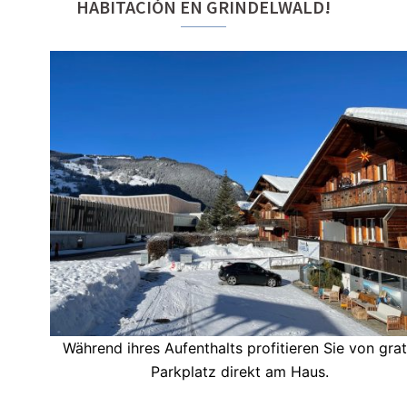
HABITACIÓN EN GRINDELWALD!
Während ihres Aufenthalts profitieren Sie von grat
Parkplatz direkt am Haus.