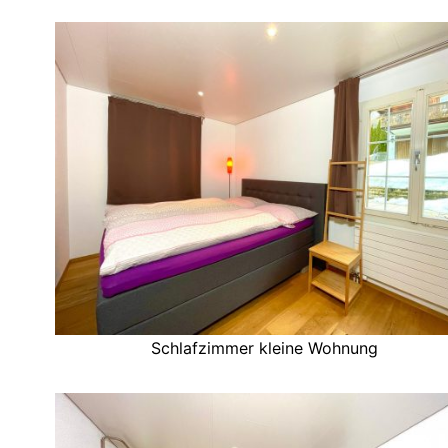
Schlafzimmer kleine Wohnung