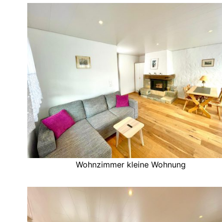
Wohnzimmer kleine Wohnung