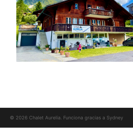
© 2026 Chalet Aurelia. Funciona gracias a
Sydney