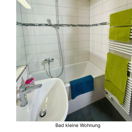
Bad kleine Wohnung