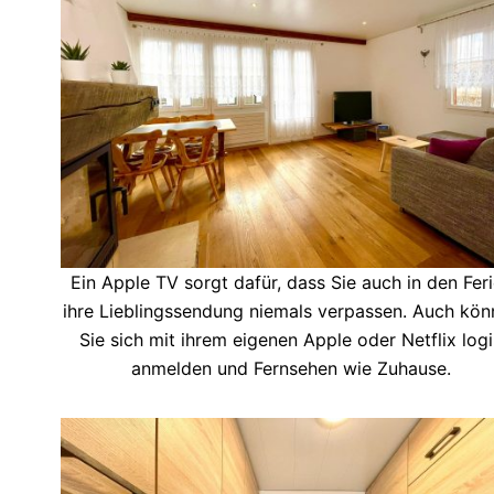
Ein Apple TV sorgt dafür, dass Sie auch in den Fer
ihre Lieblingssendung niemals verpassen. Auch kön
Sie sich mit ihrem eigenen Apple oder Netflix log
anmelden und Fernsehen wie Zuhause.