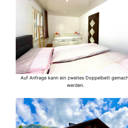
Auf Anfrage kann ein zweites Doppelbett gemach
werden.