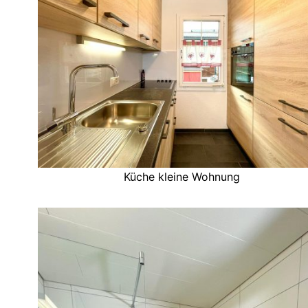
Küche kleine Wohnung